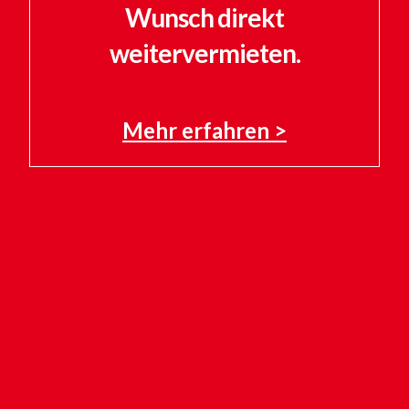
Wunsch direkt
weitervermieten.
Mehr erfahren >