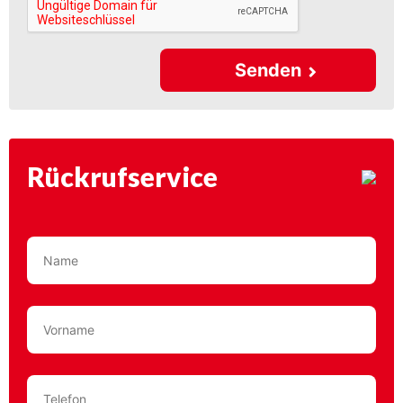
Senden
Rückrufservice