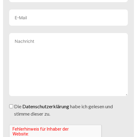
Die
Datenschutzerklärung
habe ich gelesen und
stimme dieser zu.