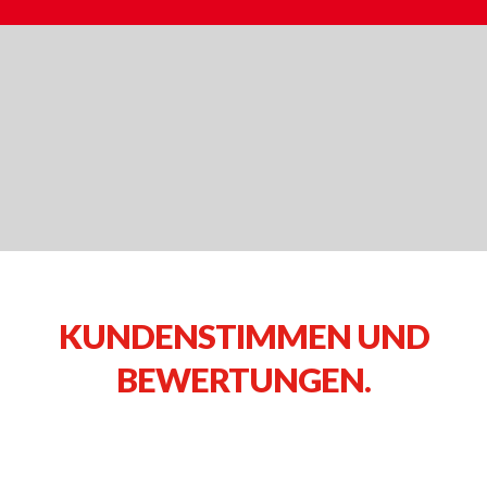
KUNDENSTIMMEN UND
BEWERTUNGEN.