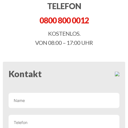
TELEFON
0800 800 0012
KOSTENLOS.
VON 08:00 – 17:00 UHR
Kontakt