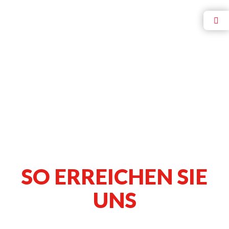
SO ERREICHEN SIE
UNS