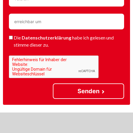
Die
Datenschutzerklärung
habe ich gelesen und
stimme dieser zu.
Senden