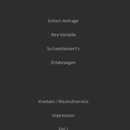
Sofort-Anfrage
Ihre Vorteile
So funktioniert's
Erfahrungen
Kontakt / Rückrufservice
Impressum
FAQ