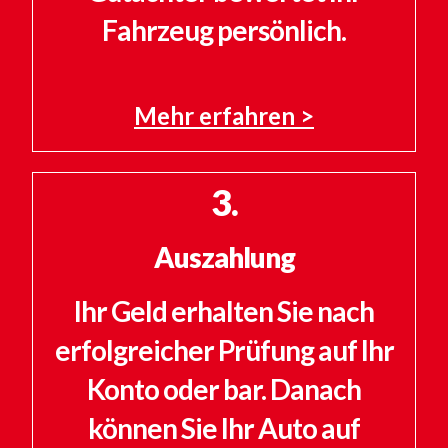
Fahrzeug persönlich.
Mehr erfahren >
3.
Auszahlung
Ihr Geld erhalten Sie nach
erfolgreicher Prüfung auf Ihr
Konto oder bar. Danach
können Sie Ihr Auto auf