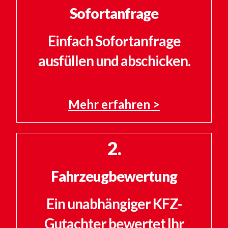
Sofortanfrage
Einfach Sofortanfrage
ausfüllen und abschicken.
Mehr erfahren >
2.
Fahrzeugbewertung
Ein unabhängiger KFZ-
Gutachter bewertet Ihr